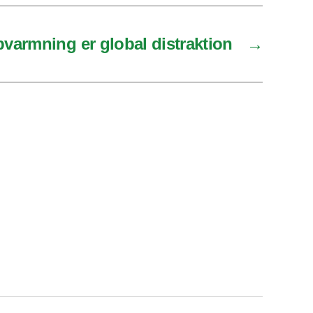
varmning er global distraktion
→