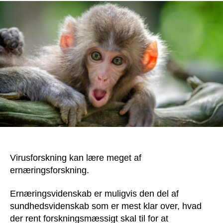
Virusforskning kan lære meget af
ernæringsforskning.
Ernæringsvidenskab er muligvis den del af
sundhedsvidenskab som er mest klar over, hvad
der rent forskningsmæssigt skal til for at