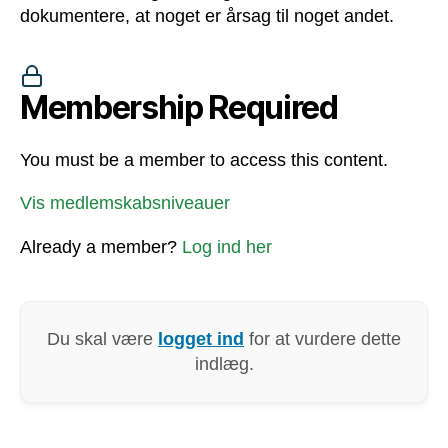
dokumentere, at noget er årsag til noget andet.
Membership Required
You must be a member to access this content.
Vis medlemskabsniveauer
Already a member?
Log ind her
Du skal være
logget ind
for at vurdere dette
indlæg.