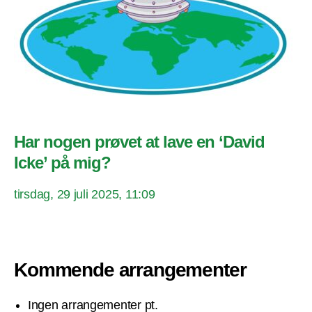
Har nogen prøvet at lave en ‘David
Icke’ på mig?
tirsdag, 29 juli 2025, 11:09
Kommende arrangementer
Ingen arrangementer pt.