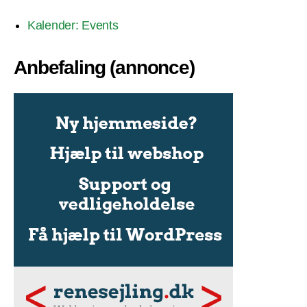
Kalender: Events
Anbefaling (annonce)