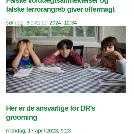
Falske voldtægtsanmeldelser og
falske terrorangreb giver offermagt
søndag, 6 oktober 2024, 12:34
Her er de ansvarlige for DR’s
grooming
mandag, 17 april 2023, 9:23