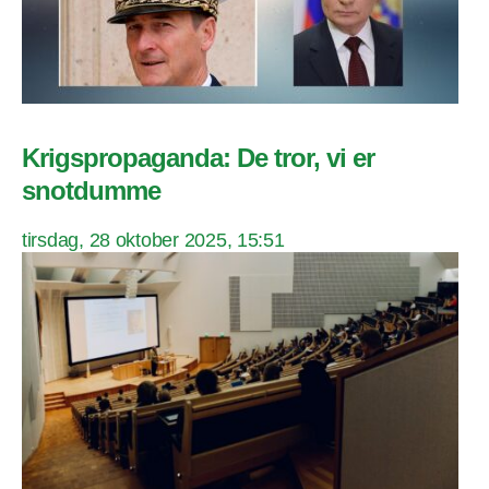
Krigspropaganda: De tror, vi er
snotdumme
tirsdag, 28 oktober 2025, 15:51