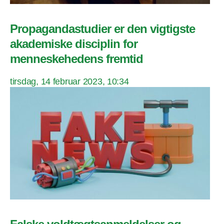
Propagandastudier er den vigtigste
akademiske disciplin for
menneskehedens fremtid
tirsdag, 14 februar 2023, 10:34