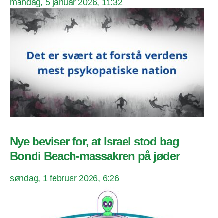
mandag, 5 januar 2026, 11:32
Nye beviser for, at Israel stod bag
Bondi Beach-massakren på jøder
søndag, 1 februar 2026, 6:26