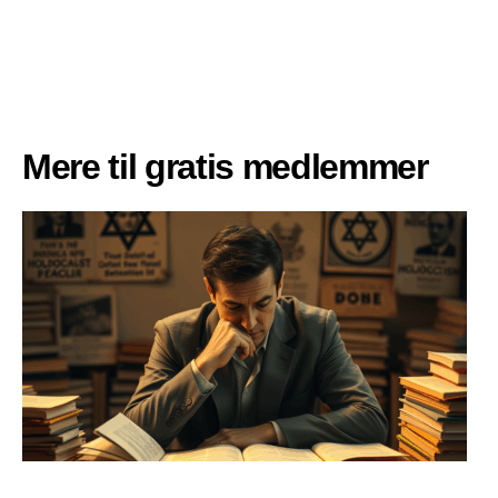
Mere til gratis medlemmer