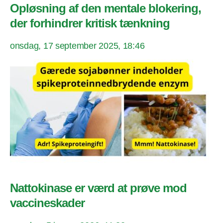
Opløsning af den mentale blokering,
der forhindrer kritisk tænkning
onsdag, 17 september 2025, 18:46
Nattokinase er værd at prøve mod
vaccineskader