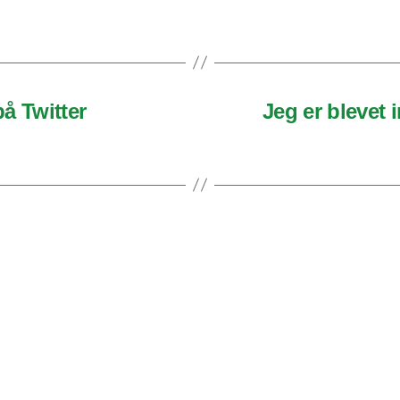
på Twitter
Jeg er blevet 