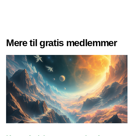
Mere til gratis medlemmer