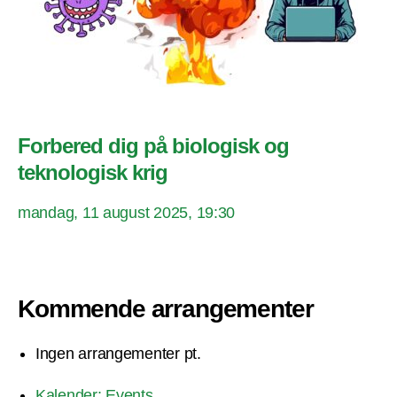
Forbered dig på biologisk og
teknologisk krig
mandag, 11 august 2025, 19:30
Kommende arrangementer
Ingen arrangementer pt.
Kalender: Events