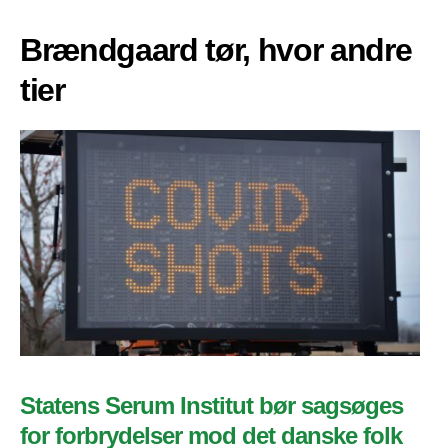
Brændgaard tør, hvor andre
tier
Statens Serum Institut bør sagsøges
for forbrydelser mod det danske folk