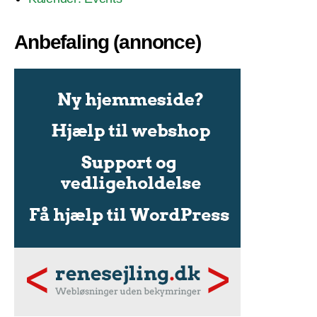
Anbefaling (annonce)