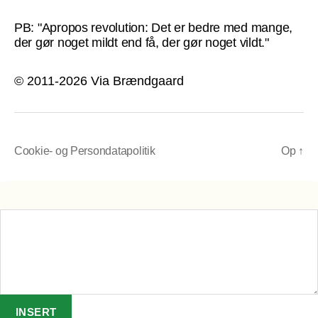
PB: "Apropos revolution: Det er bedre med mange,
der gør noget mildt end få, der gør noget vildt."
© 2011-2026 Via Brændgaard
Cookie- og Persondatapolitik
Op
↑
INSERT