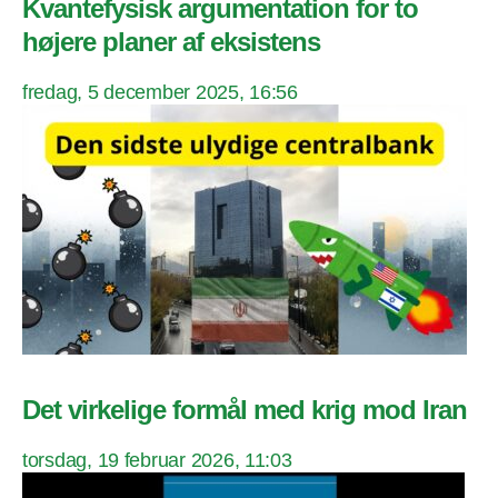
Kvantefysisk argumentation for to
højere planer af eksistens
fredag, 5 december 2025, 16:56
Det virkelige formål med krig mod Iran
torsdag, 19 februar 2026, 11:03