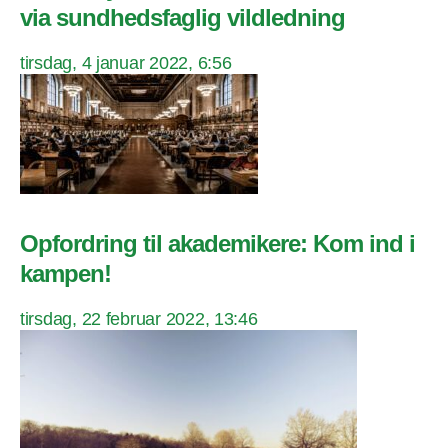
via sundhedsfaglig vildledning
tirsdag, 4 januar 2022, 6:56
Opfordring til akademikere: Kom ind i
kampen!
tirsdag, 22 februar 2022, 13:46