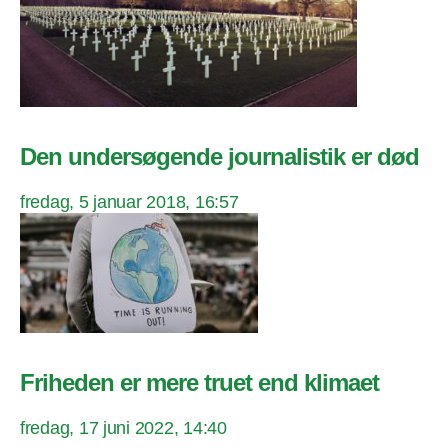
Den undersøgende journalistik er død
fredag, 5 januar 2018, 16:57
Friheden er mere truet end klimaet
fredag, 17 juni 2022, 14:40