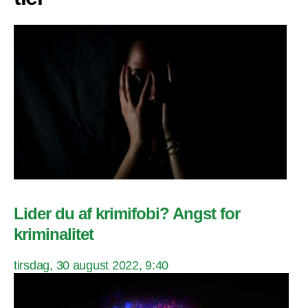
Lider du af krimifobi? Angst for
kriminalitet
tirsdag, 30 august 2022, 9:40