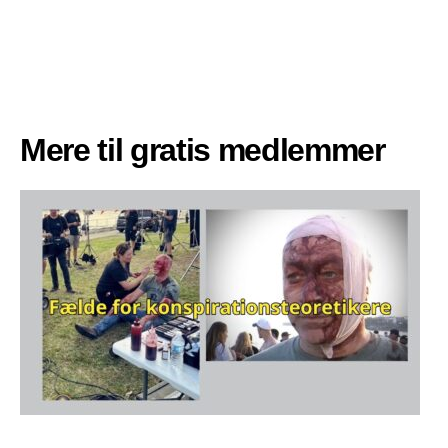
Mere til gratis medlemmer