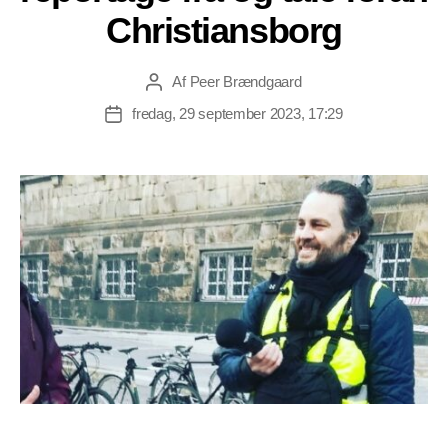
Christiansborg
Af
Peer Brændgaard
Indlægsforfatter
fredag, 29 september 2023, 17:29
Indlægsdato