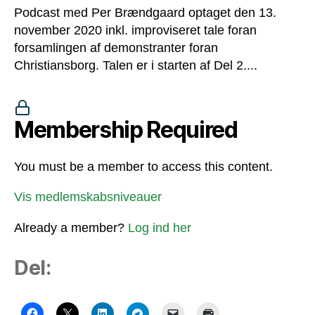
Podcast med Per Brændgaard optaget den 13.
november 2020 inkl. improviseret tale foran
forsamlingen af demonstranter foran
Christiansborg. Talen er i starten af Del 2....
Membership Required
You must be a member to access this content.
Vis medlemskabsniveauer
Already a member?
Log ind her
Del: