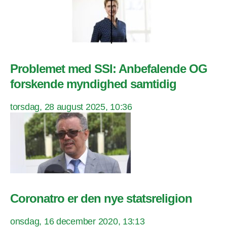
Problemet med SSI: Anbefalende OG
forskende myndighed samtidig
torsdag, 28 august 2025, 10:36
Coronatro er den nye statsreligion
onsdag, 16 december 2020, 13:13