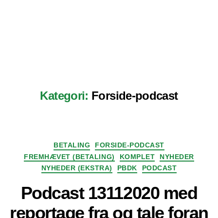
Kategori:
Forside-podcast
Kategorier
BETALING
FORSIDE-PODCAST
FREMHÆVET (BETALING)
KOMPLET
NYHEDER
NYHEDER (EKSTRA)
PBDK
PODCAST
Podcast 13112020 med
reportage fra og tale foran