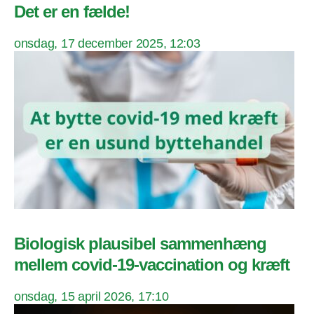
Det er en fælde!
onsdag, 17 december 2025, 12:03
Biologisk plausibel sammenhæng
mellem covid-19-vaccination og kræft
onsdag, 15 april 2026, 17:10