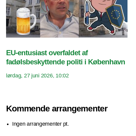
EU-entusiast overfaldet af
fadølsbeskyttende politi i København
lørdag, 27 juni 2026, 10:02
Kommende arrangementer
Ingen arrangementer pt.