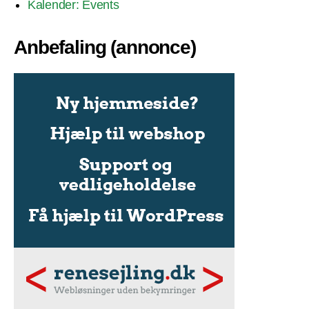
Kalender: Events
Anbefaling (annonce)