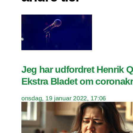
Jeg har udfordret Henrik 
Ekstra Bladet om coronakri
onsdag, 19 januar 2022, 17:06