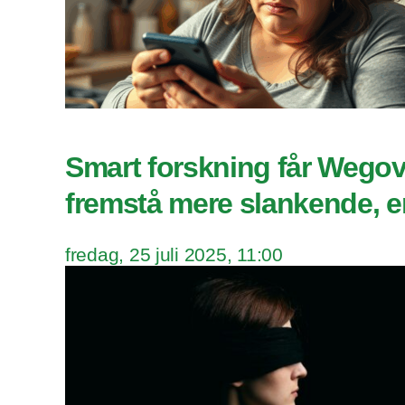
Smart forskning får Wegovy
fremstå mere slankende, en
fredag, 25 juli 2025, 11:00