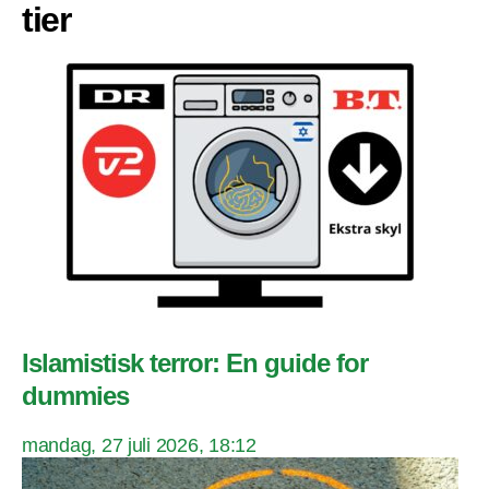
tier
Islamistisk terror: En guide for
dummies
mandag, 27 juli 2026, 18:12