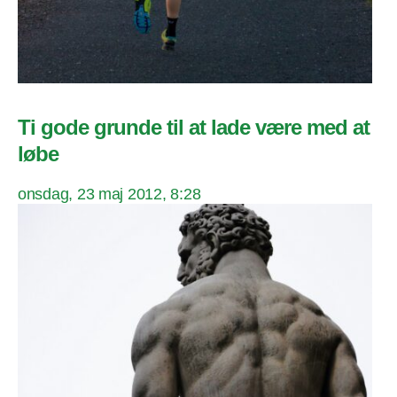
Ti gode grunde til at lade være med at
løbe
onsdag, 23 maj 2012, 8:28