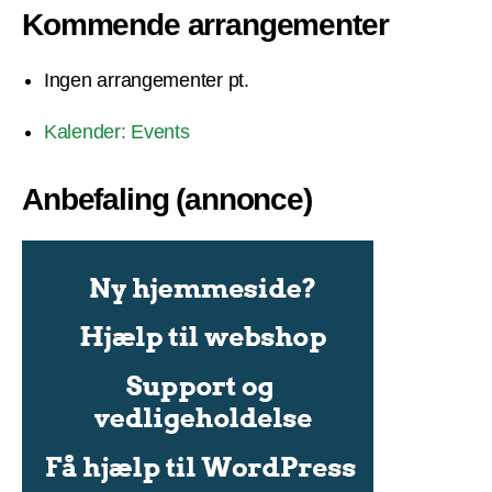
Kommende arrangementer
Ingen arrangementer pt.
Kalender: Events
Anbefaling (annonce)