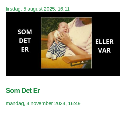
tirsdag, 5 august 2025, 16:11
Som Det Er
mandag, 4 november 2024, 16:49