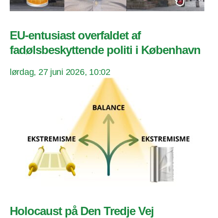
EU-entusiast overfaldet af
fadølsbeskyttende politi i København
lørdag, 27 juni 2026, 10:02
Holocaust på Den Tredje Vej