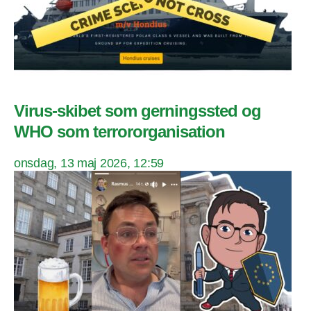
Virus-skibet som gerningssted og
WHO som terrororganisation
onsdag, 13 maj 2026, 12:59