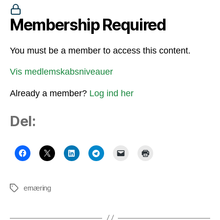
Membership Required
You must be a member to access this content.
Vis medlemskabsniveauer
Already a member?
Log ind her
Del:
ernæring
Tags