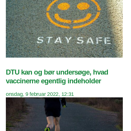
DTU kan og bør undersøge, hvad
vaccinerne egentlig indeholder
onsdag, 9 februar 2022, 12:31