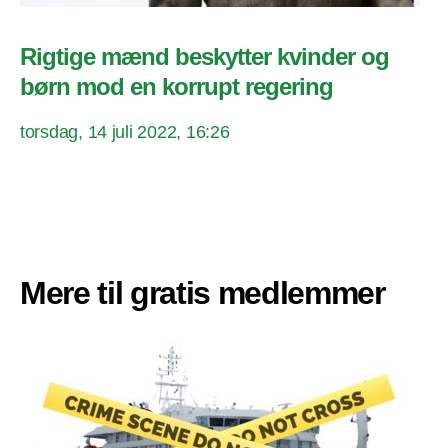
Rigtige mænd beskytter kvinder og
børn mod en korrupt regering
torsdag, 14 juli 2022, 16:26
Mere til gratis medlemmer